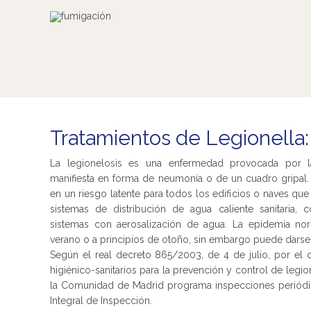
Tratamientos de Legionella:
La legionelosis es una enfermedad provocada por la
manifiesta en forma de neumonía o de un cuadro gripal. 
en un riesgo latente para todos los edificios o naves que 
sistemas de distribución de agua caliente sanitaria,
sistemas con aerosalización de agua. La epidemia no
verano o a principios de otoño, sin embargo puede darse 
Según el real decreto 865/2003, de 4 de julio, por el q
higiénico-sanitarios para la prevención y control de legion
la Comunidad de Madrid programa inspecciones periódi
Integral de Inspección.