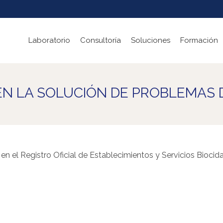
Laboratorio
Consultoría
Soluciones
Formación
 EN LA SOLUCIÓN DE PROBLEMAS 
en el Registro Oficial de Establecimientos y Servicios Bioc