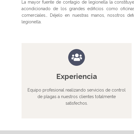
La mayor fuente de contagio de legionella la constituy
acondicionado de los grandes edificios como oficinas,
comerciales… Déjelo en nuestras manos, nosotros d
legionella.
Experiencia
Equipo profesional realizando servicios de control
de plagas a nuestros clientes totalmente
satisfechos.