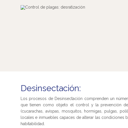
Desinsectación:
Los procesos de Desinsectación comprenden un númer
que tienen como objeto el control y la prevención de
(cucarachas, avispas, mosquitos, hormigas, pulgas, polil
locales e inmuebles capaces de alterar las condiciones b
habitabilidad.