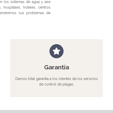
en los sistemas de agua y aire
 hospitales, hoteles, centros
etendremos sus problemas de
Garantía
Damos total garantía a los clientes de los servicios
de control de plagas.