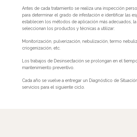
Antes de cada tratamiento se realiza una inspección perso
para determinar el grado de infestación e identificar las e
establecen los métodos de aplicación más adecuados, la 
seleccionan los productos y técnicas a utilizar:
Monitorización, pulverización, nebulización, termo nebuliz
criogenización, etc.
Los trabajos de Desinsectación se prolongan en el tiemp
mantenimiento preventivo.
Cada año se vuelve a entregar un Diagnóstico de Situació
servicios para el siguiente ciclo.