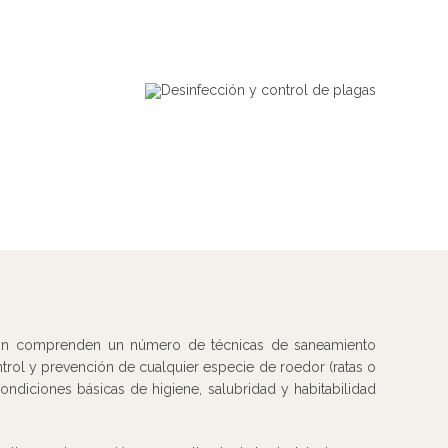
ión comprenden un número de técnicas de saneamiento
trol y prevención de cualquier especie de roedor (ratas o
condiciones básicas de higiene, salubridad y habitabilidad