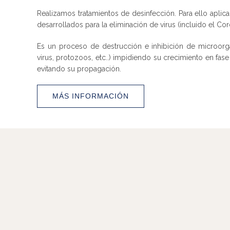
Realizamos tratamientos de desinfección. Para ello apl
desarrollados para la eliminación de virus (incluido el Cor
Es un proceso de destrucción e inhibición de microorg
virus, protozoos, etc..) impidiendo su crecimiento en fase
evitando su propagación.
MÁS INFORMACIÓN