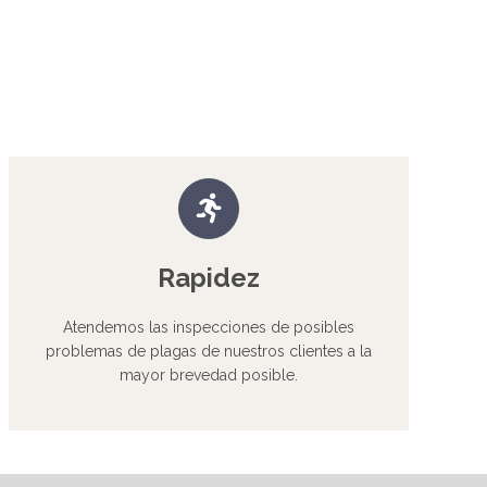
Rapidez
Atendemos las inspecciones de posibles
problemas de plagas de nuestros clientes a la
mayor brevedad posible.