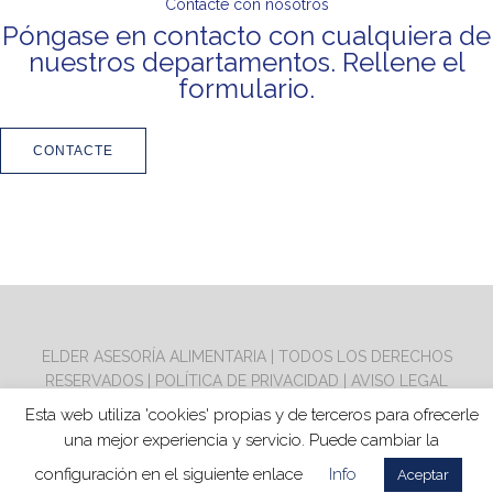
Contacte con nosotros
Póngase en contacto con cualquiera de
nuestros departamentos. Rellene el
formulario.
CONTACTE
ELDER ASESORÍA ALIMENTARIA | TODOS LOS DERECHOS
RESERVADOS |
POLÍTICA DE PRIVACIDAD
|
AVISO LEGAL
|
COOKIES
Esta web utiliza 'cookies' propias y de terceros para ofrecerle
una mejor experiencia y servicio. Puede cambiar la
configuración en el siguiente enlace
Info
Aceptar