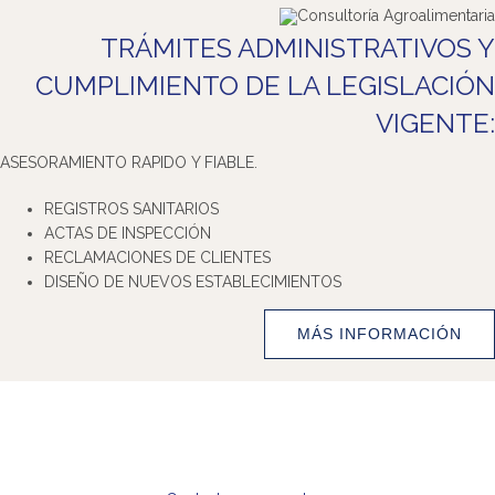
TRÁMITES ADMINISTRATIVOS Y
CUMPLIMIENTO DE LA LEGISLACIÓN
VIGENTE:
ASESORAMIENTO RAPIDO Y FIABLE.
REGISTROS SANITARIOS
ACTAS DE INSPECCIÓN
RECLAMACIONES DE CLIENTES
DISEÑO DE NUEVOS ESTABLECIMIENTOS
MÁS INFORMACIÓN