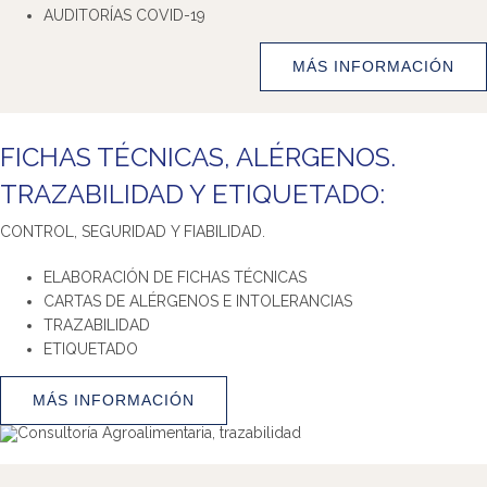
AUDITORÍAS COVID-19
MÁS INFORMACIÓN
FICHAS TÉCNICAS, ALÉRGENOS.
TRAZABILIDAD Y ETIQUETADO:
CONTROL, SEGURIDAD Y FIABILIDAD.
ELABORACIÓN DE FICHAS TÉCNICAS
CARTAS DE ALÉRGENOS E INTOLERANCIAS
TRAZABILIDAD
ETIQUETADO
MÁS INFORMACIÓN