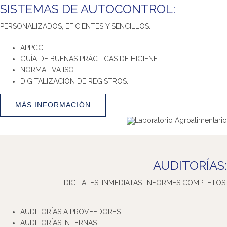
SISTEMAS DE AUTOCONTROL:
PERSONALIZADOS, EFICIENTES Y SENCILLOS.
APPCC.
GUÍA DE BUENAS PRÁCTICAS DE HIGIENE.
NORMATIVA ISO.
DIGITALIZACIÓN DE REGISTROS.
MÁS INFORMACIÓN
AUDITORÍAS:
DIGITALES, INMEDIATAS. INFORMES COMPLETOS.
AUDITORÍAS A PROVEEDORES
AUDITORÍAS INTERNAS