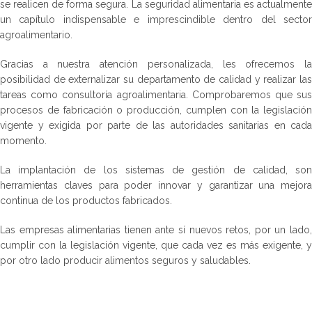
se realicen de forma segura. La seguridad alimentaria es actualmente
un capítulo indispensable e imprescindible dentro del sector
agroalimentario.
Gracias a nuestra atención personalizada, les ofrecemos la
posibilidad de externalizar su departamento de calidad y realizar las
tareas como consultoría agroalimentaria. Comprobaremos que sus
procesos de fabricación o producción, cumplen con la legislación
vigente y exigida por parte de las autoridades sanitarias en cada
momento.
La implantación de los sistemas de gestión de calidad, son
herramientas claves para poder innovar y garantizar una mejora
continua de los productos fabricados.
Las empresas alimentarias tienen ante sí nuevos retos, por un lado,
cumplir con la legislación vigente, que cada vez es más exigente, y
por otro lado producir alimentos seguros y saludables.