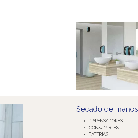
Secado de manos
DISPENSADORES
CONSUMIBLES
BATERÍAS