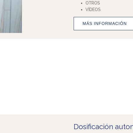
OTROS
VÍDEOS
MÁS INFORMACIÓN
Dosificación autom