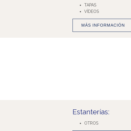
TAPAS
VÍDEOS
MÁS INFORMACIÓN
Estanterías:
OTROS