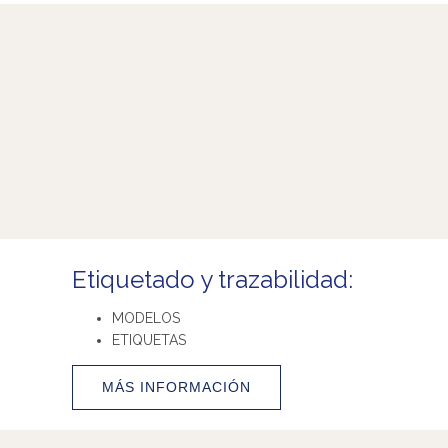
Etiquetado y trazabilidad:
MODELOS
ETIQUETAS
MÁS INFORMACIÓN