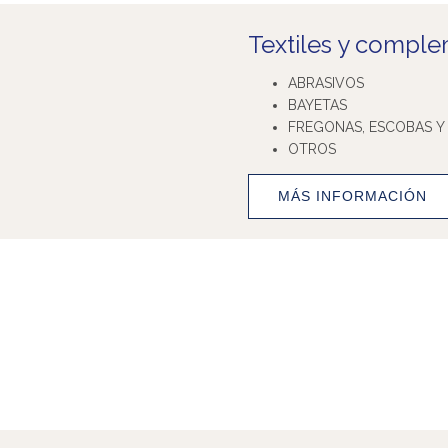
Textiles y comple
ABRASIVOS
BAYETAS
FREGONAS, ESCOBAS 
OTROS
MÁS INFORMACIÓN