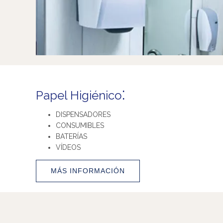
:
Papel Higiénico
DISPENSADORES
CONSUMIBLES
BATERÍAS
VÍDEOS
MÁS INFORMACIÓN