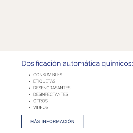
Dosificación automática químicos:
CONSUMIBLES
ETIQUETAS
DESENGRASANTES
DESINFECTANTES
OTROS
VÍDEOS
MÁS INFORMACIÓN