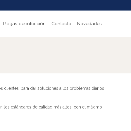
Plagas-desinfección
Contacto
Novedades
s clientes, para dar soluciones a los problemas diarios
n los estándares de calidad más altos, con el máximo