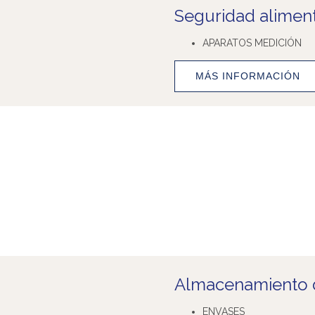
Seguridad aliment
APARATOS MEDICIÓN
MÁS INFORMACIÓN
Almacenamiento d
ENVASES