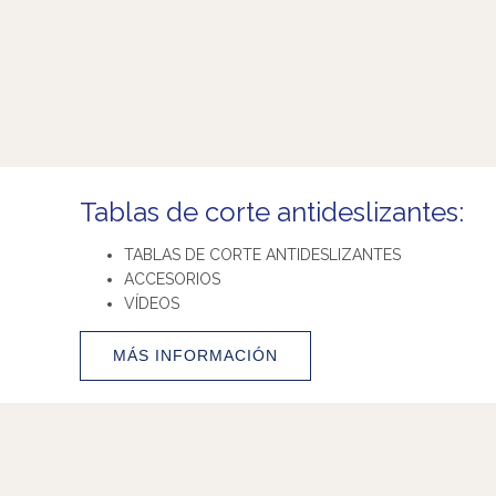
Tablas de corte antideslizantes:
TABLAS DE CORTE ANTIDESLIZANTES
ACCESORIOS
VÍDEOS
MÁS INFORMACIÓN