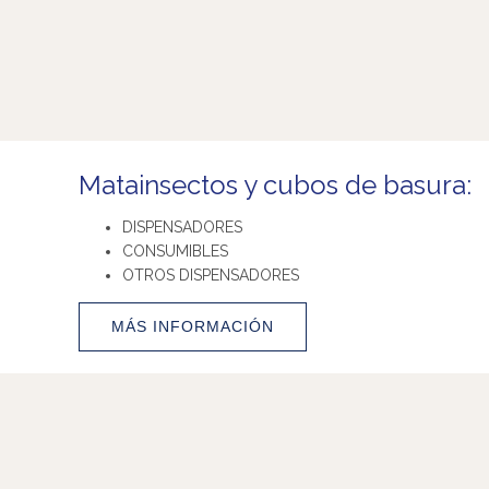
Matainsectos y cubos de basura:
DISPENSADORES
CONSUMIBLES
OTROS DISPENSADORES
MÁS INFORMACIÓN