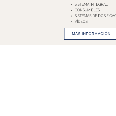
SISTEMA INTEGRAL
CONSUMIBLES
SISTEMAS DE DOSIFICA
VÍDEOS
MÁS INFORMACIÓN