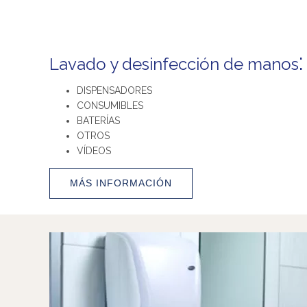
:
Lavado y desinfección de manos
DISPENSADORES
CONSUMIBLES
BATERÍAS
OTROS
VÍDEOS
MÁS INFORMACIÓN