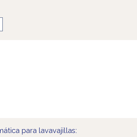
ática para lavavajillas: