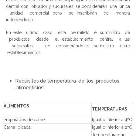
central con obrador y sucursales, se considerarán una única
unidad comercial pero se inscribirán de manera
independiente.
En este último caso, está permitido el suministro de
productos desde el establecimiento central a las
sucursales, no considerándose suministro entre
establecimientos.
Requisitos de temperatura de los productos
alimenticios:
ALIMENTOS
TEMPERATURAS
Preparados de carne.
Igual o inferior a 4ºC
Carne picada.
Igual o inferior a 2ºC
Temperatura que