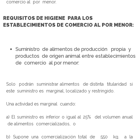
comercio al por menor.
REQUISITOS
DE HIGIENE PARA LOS
ESTABLECIMIENTOS
DE COMERCIO AL POR MENOR:
Suministro de alimentos de producción propia y
productos de origen animal entre establecimientos
de comercio al por menor:
Solo podrán suministrar alimentos de distinta titularidad si
este suministro es marginal, localizado y restringido.
Una actividad es marginal cuando:
a) El suministro es inferior o igual al 25% del volumen anual
de alimentos comercializados, o
b) Supone una comercialización total de 550 kg. a la