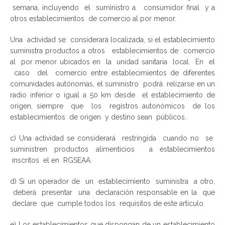
semana, incluyendo el suministro a consumidor final y a
otros establecimientos de comercio al por menor.
Una actividad se considerará localizada, si el establecimiento
suministra productos a otros establecimientos de comercio
al por menor ubicados en la unidad sanitaria local. En el
caso del comercio entre establecimientos de diferentes
comunidades autónomas, el suministro podrá relizarse en un
radio inferior o igual a 50 km desde el establecimiento de
origen, siempre que los registros autonómicos de los
establecimientos de origen y destino sean públicos.
c) Una actividad se considerará restringida cuando no se
suministren productos alimenticios a establecimientos
inscritos el en RGSEAA.
d) Si un operador de un establecimiento suministra a otro,
deberá presentar una declaración responsable en la que
declare que cumple todos los requisitos de este articulo.
e) Los establecimientos que dispongan de un establecimiento